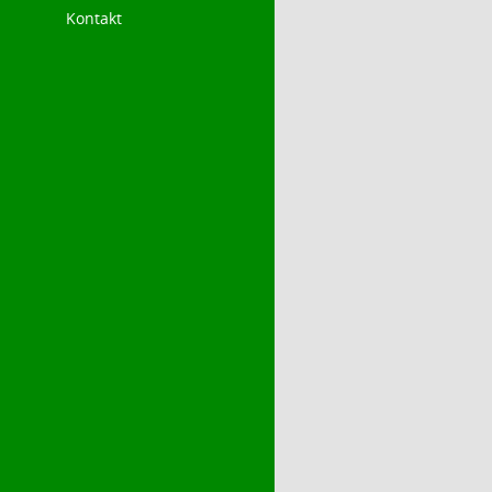
Kontakt