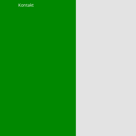
Kontakt