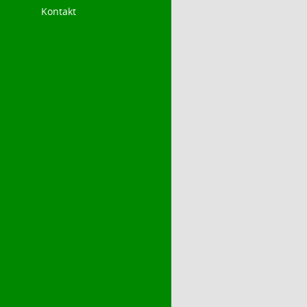
Kontakt