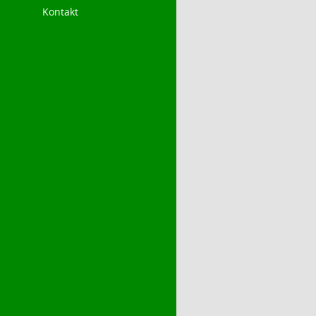
Kontakt