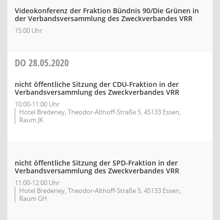
Videokonferenz der Fraktion Bündnis 90/Die Grünen in
der Verbandsversammlung des Zweckverbandes VRR
15:00 Uhr
DO
28.05.2020
nicht öffentliche Sitzung der CDU-Fraktion in der
Verbandsversammlung des Zweckverbandes VRR
10:00-11:00 Uhr
Hotel Bredeney, Theodor-Althoff-Straße 5, 45133 Essen,
Raum JK
nicht öffentliche Sitzung der SPD-Fraktion in der
Verbandsversammlung des Zweckverbandes VRR
11:00-12:00 Uhr
Hotel Bredeney, Theodor-Althoff-Straße 5, 45133 Essen,
Raum GH