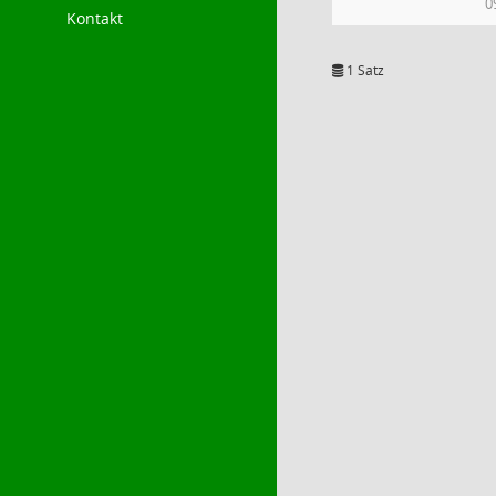
0
Kontakt
1 Satz