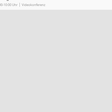
00-10:00 Uhr
Videokonferenz