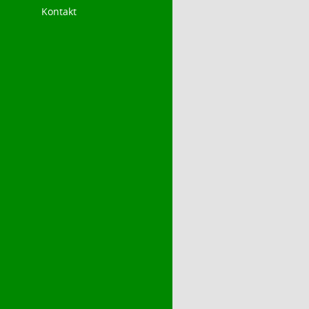
Kontakt