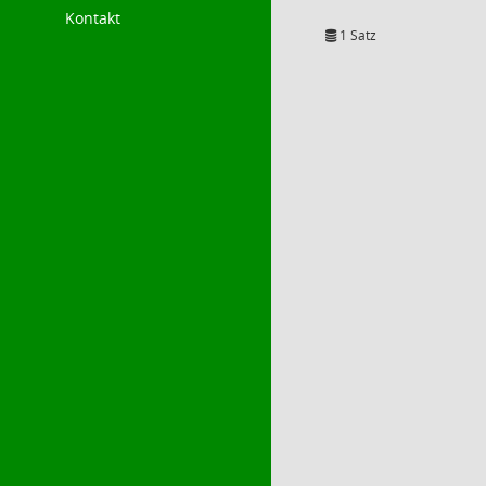
Kontakt
1 Satz