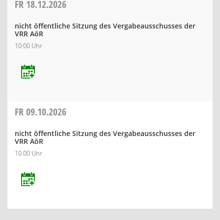
FR
18.12.2026
nicht öffentliche Sitzung des Vergabeausschusses der
VRR AöR
10:00 Uhr
FR
09.10.2026
nicht öffentliche Sitzung des Vergabeausschusses der
VRR AöR
10:00 Uhr