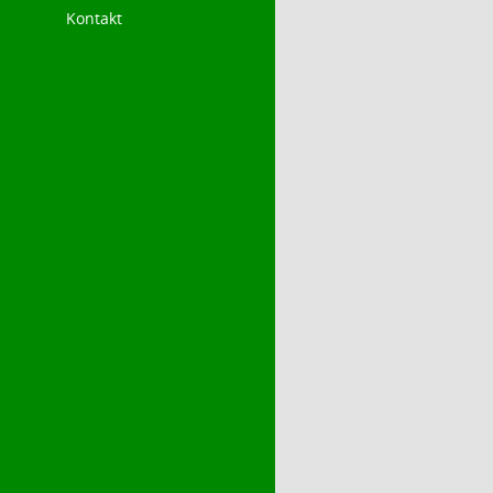
Kontakt