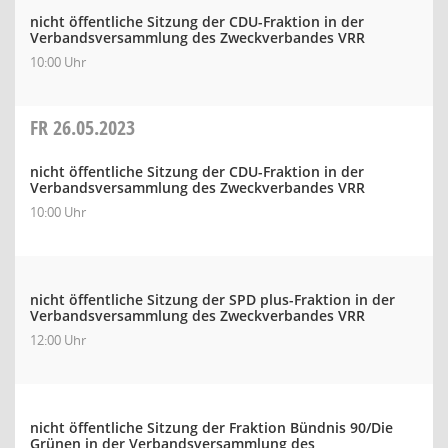
nicht öffentliche Sitzung der CDU-Fraktion in der
Verbandsversammlung des Zweckverbandes VRR
10:00 Uhr
FR
26.05.2023
nicht öffentliche Sitzung der CDU-Fraktion in der
Verbandsversammlung des Zweckverbandes VRR
10:00 Uhr
nicht öffentliche Sitzung der SPD plus-Fraktion in der
Verbandsversammlung des Zweckverbandes VRR
12:00 Uhr
nicht öffentliche Sitzung der Fraktion Bündnis 90/Die
Grünen in der Verbandsversammlung des