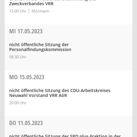
Zweckverbandes VRR
15:00 Uhr
Monheim
MI
17.05.2023
nicht öffentliche Sitzung der
Personalfindungskommission
08:30 Uhr
MO
15.05.2023
nicht öffentliche Sitzung des CDU-Arbeitskreises
Neuwahl Vorstand VRR AöR
20:00 Uhr
DO
11.05.2023
nicht öffentliche Sitzung der SPD plus-Fraktion in der