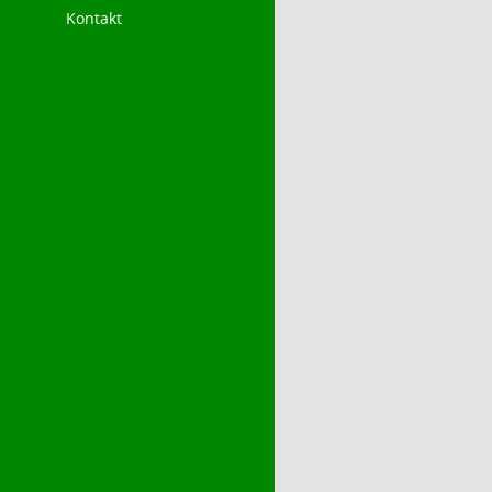
Kontakt