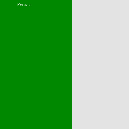
Kontakt