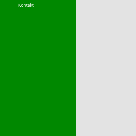
Kontakt