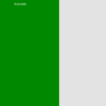
Kontakt