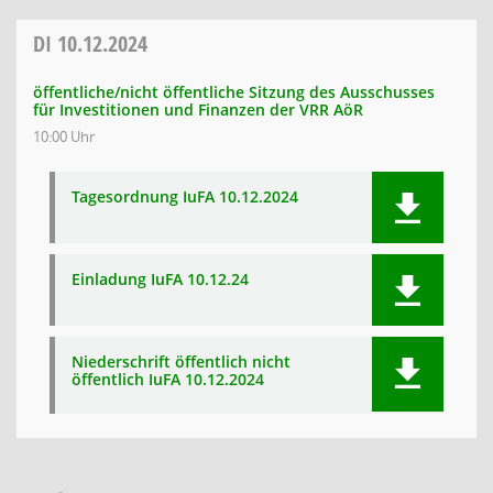
DI
10.12.2024
öffentliche/nicht öffentliche Sitzung des Ausschusses
für Investitionen und Finanzen der VRR AöR
10:00 Uhr
Tagesordnung IuFA 10.12.2024
Einladung IuFA 10.12.24
Niederschrift öffentlich nicht
öffentlich IuFA 10.12.2024