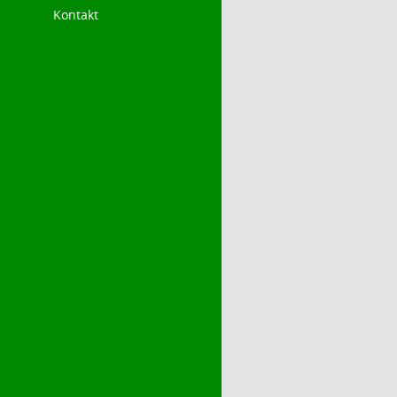
Kontakt