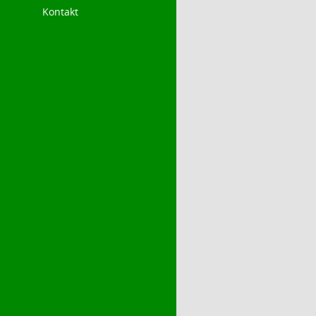
Kontakt