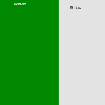
Kontakt
1 Satz