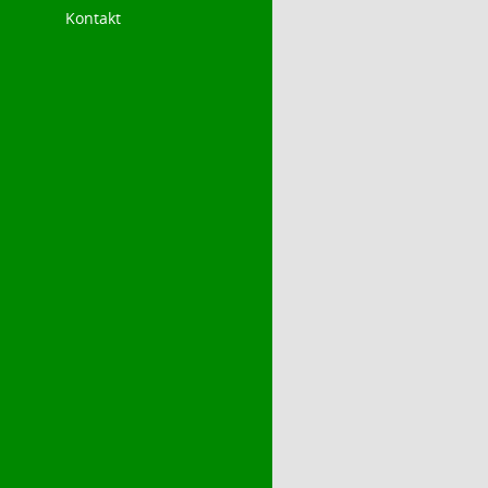
Kontakt