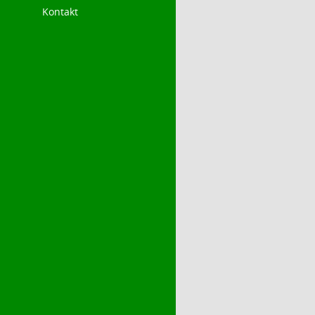
Kontakt