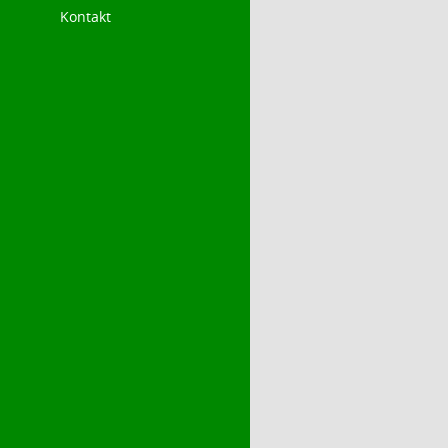
Kontakt