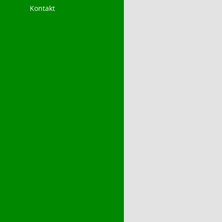
Kontakt