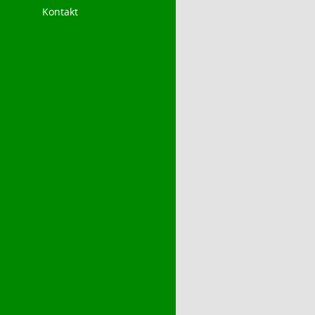
Kontakt