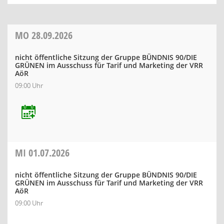
MO
28.09.2026
nicht öffentliche Sitzung der Gruppe BÜNDNIS 90/DIE
GRÜNEN im Ausschuss für Tarif und Marketing der VRR
AöR
09:00 Uhr
MI
01.07.2026
nicht öffentliche Sitzung der Gruppe BÜNDNIS 90/DIE
GRÜNEN im Ausschuss für Tarif und Marketing der VRR
AöR
09:00 Uhr