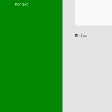
Kontakt
1 Satz