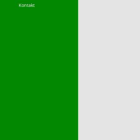
Kontakt