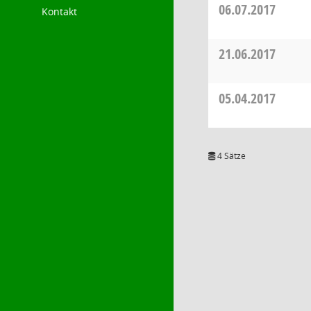
06.07.2017
Kontakt
21.06.2017
05.04.2017
4 Sätze