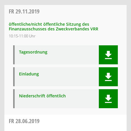
FR
29.11.2019
öffentliche/nicht öffentliche Sitzung des
Finanzausschusses des Zweckverbandes VRR
10:15-11:00 Uhr
Tagesordnung
Einladung
Niederschrift öffentlich
FR
28.06.2019