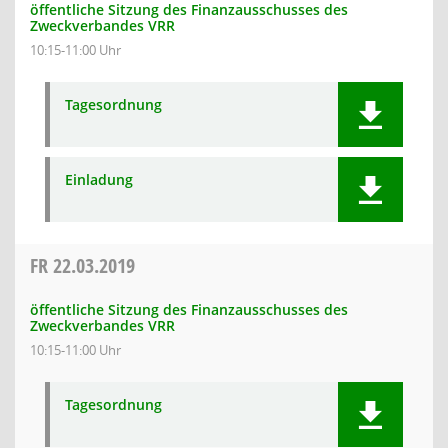
öffentliche Sitzung des Finanzausschusses des
Zweckverbandes VRR
10:15-11:00 Uhr
Tagesordnung
Einladung
FR
22.03.2019
öffentliche Sitzung des Finanzausschusses des
Zweckverbandes VRR
10:15-11:00 Uhr
Tagesordnung