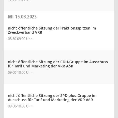
MI
15.03.2023
nicht öffentliche Sitzung der Fraktionsspitzen im
Zweckverband VRR
08:30-09:00 Uhr
nicht öffentliche Sitzung der CDU-Gruppe im Ausschuss
für Tarif und Marketing der VRR AöR
09:00-10:00 Uhr
nicht öffentliche Sitzung der SPD plus-Gruppe im
Ausschuss für Tarif und Marketing der VRR AöR
09:00-10:00 Uhr