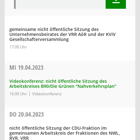
gemeinsame nicht öffentliche Sitzung des
Unternehmensbeirates der VRR AöR und der KViV
Gesellschafterversammlung
17:00 Uhr
MI
19.04.2023
Videokonferenz: nicht öffentliche Sitzung des
Arbeitskreises B90/Die Grünen "Nahverkehrsplan"
16:00 Uhr
Videokonferenz
DO
20.04.2023
nicht öffentliche Sitzung der CDU-Fraktion im
gemeinsamen Arbeitskreis der Fraktionen des NWL,
RVR, VRR