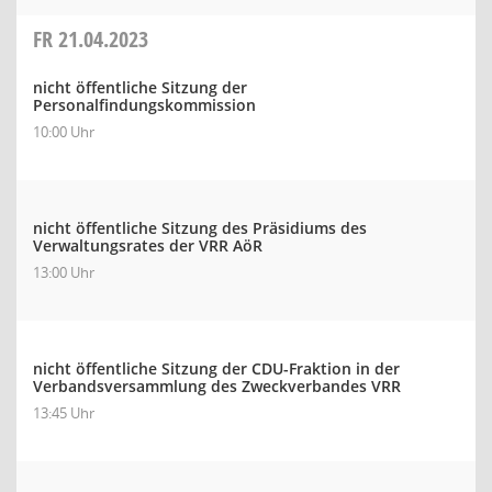
FR
21.04.2023
nicht öffentliche Sitzung der
Personalfindungskommission
10:00 Uhr
nicht öffentliche Sitzung des Präsidiums des
Verwaltungsrates der VRR AöR
13:00 Uhr
nicht öffentliche Sitzung der CDU-Fraktion in der
Verbandsversammlung des Zweckverbandes VRR
13:45 Uhr