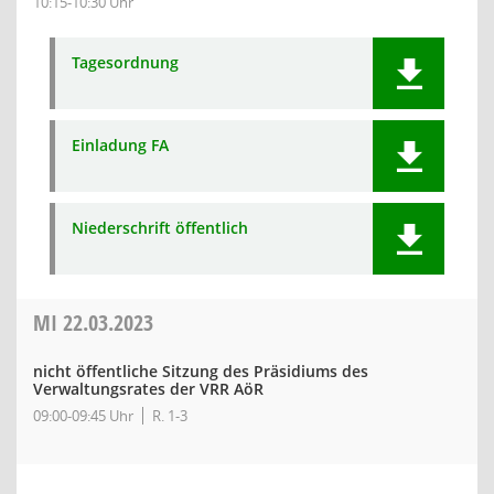
10:15-10:30 Uhr
Tagesordnung
Einladung FA
Niederschrift öffentlich
MI
22.03.2023
nicht öffentliche Sitzung des Präsidiums des
Verwaltungsrates der VRR AöR
09:00-09:45 Uhr
R. 1-3