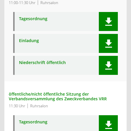
11:00-11:30 Uhr
Ruhrsalon
Tagesordnung
Einladung
Niederschrift öffentlich
öffentliche/nicht öffentliche Sitzung der
Verbandsversammlung des Zweckverbandes VRR
11:30 Uhr
Ruhrsalon
Tagesordnung