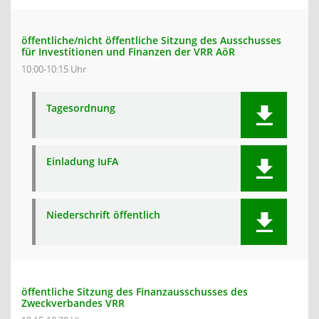
öffentliche/nicht öffentliche Sitzung des Ausschusses
für Investitionen und Finanzen der VRR AöR
10:00-10:15 Uhr
Tagesordnung
Einladung IuFA
Niederschrift öffentlich
öffentliche Sitzung des Finanzausschusses des
Zweckverbandes VRR