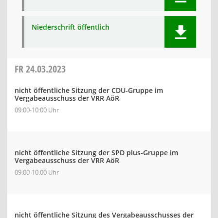
Niederschrift öffentlich
FR
24.03.2023
nicht öffentliche Sitzung der CDU-Gruppe im
Vergabeausschuss der VRR AöR
09:00-10:00 Uhr
nicht öffentliche Sitzung der SPD plus-Gruppe im
Vergabeausschuss der VRR AöR
09:00-10:00 Uhr
nicht öffentliche Sitzung des Vergabeausschusses der