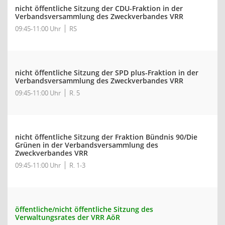
nicht öffentliche Sitzung der CDU-Fraktion in der
Verbandsversammlung des Zweckverbandes VRR
09:45-11:00 Uhr
RS
nicht öffentliche Sitzung der SPD plus-Fraktion in der
Verbandsversammlung des Zweckverbandes VRR
09:45-11:00 Uhr
R. 5
nicht öffentliche Sitzung der Fraktion Bündnis 90/Die
Grünen in der Verbandsversammlung des
Zweckverbandes VRR
09:45-11:00 Uhr
R. 1-3
öffentliche/nicht öffentliche Sitzung des
Verwaltungsrates der VRR AöR