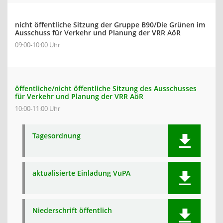
nicht öffentliche Sitzung der Gruppe B90/Die Grünen im
Ausschuss für Verkehr und Planung der VRR AöR
09:00-10:00 Uhr
öffentliche/nicht öffentliche Sitzung des Ausschusses
für Verkehr und Planung der VRR AöR
10:00-11:00 Uhr
Tagesordnung
aktualisierte Einladung VuPA
Niederschrift öffentlich