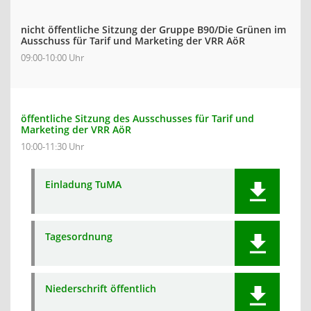
nicht öffentliche Sitzung der Gruppe B90/Die Grünen im
Ausschuss für Tarif und Marketing der VRR AöR
09:00-10:00 Uhr
öffentliche Sitzung des Ausschusses für Tarif und
Marketing der VRR AöR
10:00-11:30 Uhr
Einladung TuMA
Tagesordnung
Niederschrift öffentlich