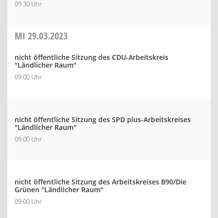
09:30 Uhr
MI
29.03.2023
nicht öffentliche Sitzung des CDU-Arbeitskreis
"Ländlicher Raum"
09:00 Uhr
nicht öffentliche Sitzung des SPD plus-Arbeitskreises
"Ländlicher Raum"
09:00 Uhr
nicht öffentliche Sitzung des Arbeitskreises B90/Die
Grünen "Ländlicher Raum"
09:00 Uhr