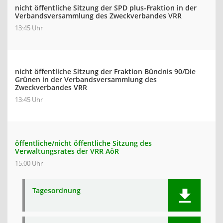
nicht öffentliche Sitzung der SPD plus-Fraktion in der
Verbandsversammlung des Zweckverbandes VRR
13:45 Uhr
nicht öffentliche Sitzung der Fraktion Bündnis 90/Die
Grünen in der Verbandsversammlung des
Zweckverbandes VRR
13:45 Uhr
öffentliche/nicht öffentliche Sitzung des
Verwaltungsrates der VRR AöR
15:00 Uhr
Tagesordnung