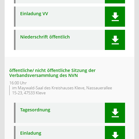
Einladung VV
Niederschrift öffentlich
öffentliche/ nicht öffentliche Sitzung der
Verbandsversammlung des NVN
16:00 Uhr
im Maywald-Saal des Kreishauses Kleve, Nassauerallee
15-23, 47533 Kleve
Tagesordnung
Einladung