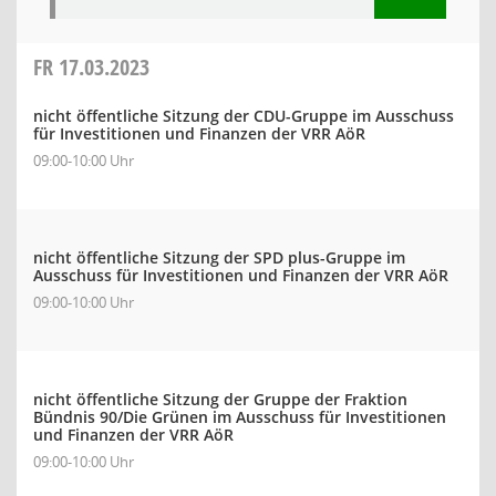
FR
17.03.2023
nicht öffentliche Sitzung der CDU-Gruppe im Ausschuss
für Investitionen und Finanzen der VRR AöR
09:00-10:00 Uhr
nicht öffentliche Sitzung der SPD plus-Gruppe im
Ausschuss für Investitionen und Finanzen der VRR AöR
09:00-10:00 Uhr
nicht öffentliche Sitzung der Gruppe der Fraktion
Bündnis 90/Die Grünen im Ausschuss für Investitionen
und Finanzen der VRR AöR
09:00-10:00 Uhr