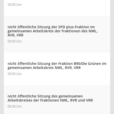
09:00 Uhr
nicht öffentliche Sitzung der SPD plus-Fraktion im
gemeinsamen Arbeitskreis der Fraktionen des NWL,
RVR, VRR
09:00 Uhr
nicht öffentliche Sitzung der Fraktion B90/Die Grünen im
gemeinsamen Arbeitskreis NWL, RVR, VRR
09:00 Uhr
nicht öffentliche Sitzung des gemeinsamen
Arbeitskreises der Fraktionen NWL, RVR und VRR
09:30 Uhr