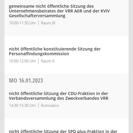
gemeinsame nicht öffentliche Sitzung des
Unternehmensbeirates der VRR AöR und der KViV
Gesellschafterversammlung
10:00-11:30 Uhr
Raum JK
nicht öffentliche konstituierende Sitzung der
Personalfindungskommission
10:00-12:00 Uhr
Raum 6
MO
16.01.2023
nicht öffentliche Sitzung der CDU-Fraktion in der
Verbandsversammlung des Zweckverbandes VRR
14:30-15:30 Uhr
Ruhrsalon
nicht öffentliche Sitzung der SPD plus-Fraktion in der