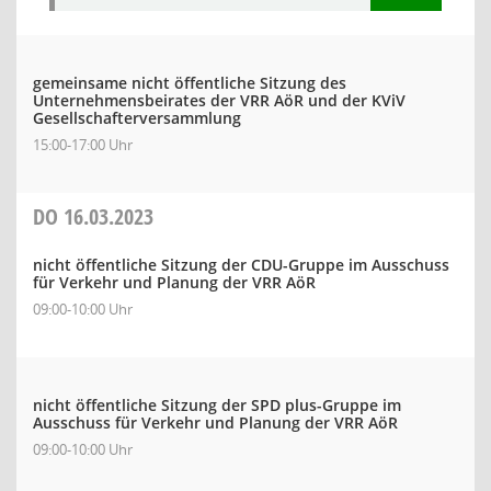
gemeinsame nicht öffentliche Sitzung des
Unternehmensbeirates der VRR AöR und der KViV
Gesellschafterversammlung
15:00-17:00 Uhr
DO
16.03.2023
nicht öffentliche Sitzung der CDU-Gruppe im Ausschuss
für Verkehr und Planung der VRR AöR
09:00-10:00 Uhr
nicht öffentliche Sitzung der SPD plus-Gruppe im
Ausschuss für Verkehr und Planung der VRR AöR
09:00-10:00 Uhr