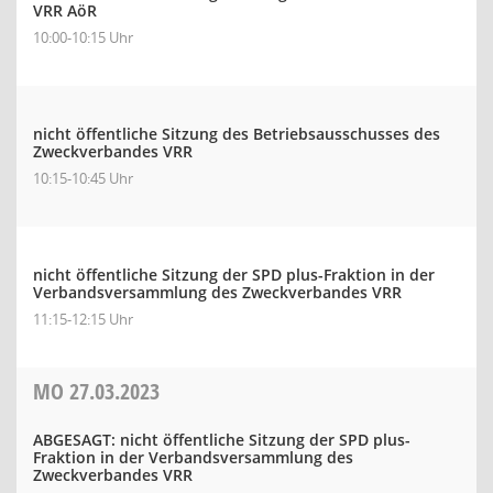
VRR AöR
10:00-10:15 Uhr
nicht öffentliche Sitzung des Betriebsausschusses des
Zweckverbandes VRR
10:15-10:45 Uhr
nicht öffentliche Sitzung der SPD plus-Fraktion in der
Verbandsversammlung des Zweckverbandes VRR
11:15-12:15 Uhr
MO
27.03.2023
ABGESAGT: nicht öffentliche Sitzung der SPD plus-
Fraktion in der Verbandsversammlung des
Zweckverbandes VRR