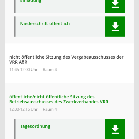
Einladung
Niederschrift öffentlich
nicht öffentliche Sitzung des Vergabeausschusses der
VRR AöR
11:45-12:00 Uhr
Raum 4
öffentliche/nicht öffentliche Sitzung des
Betriebsausschusses des Zweckverbandes VRR
12:00-12:15 Uhr
Raum 4
Tagesordnung