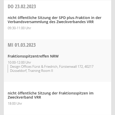
DO
23.02.2023
nicht öffentliche Sitzung der SPD plus-Fraktion in der
Verbandsversammlung des Zweckverbandes VRR
09:30-11:00 Uhr
MI
01.03.2023
Fraktionsspitzentreffen NRW
10:00-12:00 Uhr
Design Offices Fürst & Friedrich, Fürstenwall 172, 40217
Düsseldorf, Training Room II
nicht öffentliche Sitzung der Fraktionsspitzen im
Zweckverband VRR
18:00 Uhr