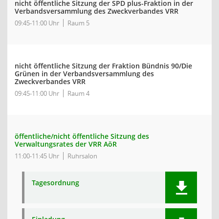
nicht öffentliche Sitzung der SPD plus-Fraktion in der
Verbandsversammlung des Zweckverbandes VRR
09:45-11:00 Uhr
Raum 5
nicht öffentliche Sitzung der Fraktion Bündnis 90/Die
Grünen in der Verbandsversammlung des
Zweckverbandes VRR
09:45-11:00 Uhr
Raum 4
öffentliche/nicht öffentliche Sitzung des
Verwaltungsrates der VRR AöR
11:00-11:45 Uhr
Ruhrsalon
Tagesordnung