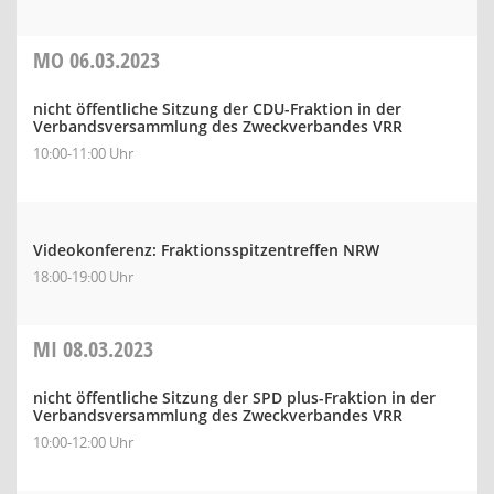
MO
06.03.2023
nicht öffentliche Sitzung der CDU-Fraktion in der
Verbandsversammlung des Zweckverbandes VRR
10:00-11:00 Uhr
Videokonferenz: Fraktionsspitzentreffen NRW
18:00-19:00 Uhr
MI
08.03.2023
nicht öffentliche Sitzung der SPD plus-Fraktion in der
Verbandsversammlung des Zweckverbandes VRR
10:00-12:00 Uhr