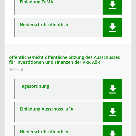
Einladung TuMA
Niederschrift öffentlich
öffentliche/nicht öffentliche Sitzung des Ausschusses
für Investitionen und Finanzen der VRR AöR
16:00 Uhr
Tagesordnung
Einladung Ausschuss IuFA
Niederschrift öffentlich