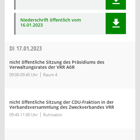
Niederschrift öffentlich vom
16.01.2023
DI
17.01.2023
nicht öffentliche Sitzung des Präsidiums des
Verwaltungsrates der VRR AöR
09:00-09:45 Uhr
Raum 4
nicht öffentliche Sitzung der CDU-Fraktion in der
Verbandsversammlung des Zweckverbandes VRR
09:45-11:00 Uhr
Ruhrsalon