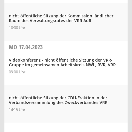
nicht öffentliche Sitzung der Kommission ländlicher
Raum des Verwaltungsrates der VRR AöR
10:00 Uhr
MO
17.04.2023
Videokonferenz - nicht öffentliche Sitzung der VRR-
Gruppe im gemeinsamen Arbeitskreis NWL, RVR, VRR
09:00 Uhr
nicht öffentliche Sitzung der CDU-Fraktion in der
Verbandsversammlung des Zweckverbandes VRR
14:15 Uhr