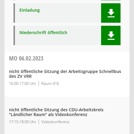
Einladung
Niederschrift öffentlich
MO
06.02.2023
nicht öffentliche Sitzung der Arbeitsgruppe Schnellbus
des ZV VRR
16:00-17:00 Uhr
Raum 416
nicht öffentliche Sitzung des CDU-Arbeitskreis
"Ländlicher Raum" als Videokonferenz
17:15-18:00 Uhr
Videokonferenz