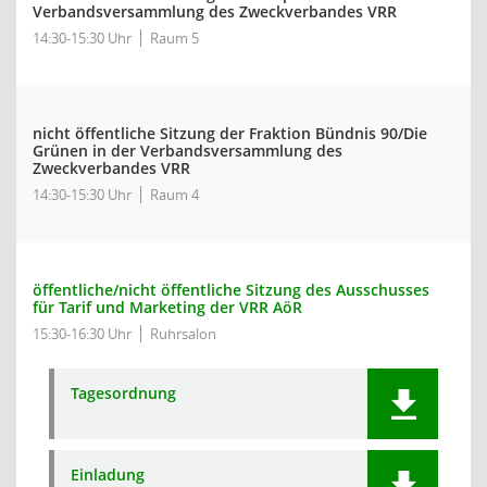
Verbandsversammlung des Zweckverbandes VRR
14:30-15:30 Uhr
Raum 5
nicht öffentliche Sitzung der Fraktion Bündnis 90/Die
Grünen in der Verbandsversammlung des
Zweckverbandes VRR
14:30-15:30 Uhr
Raum 4
öffentliche/nicht öffentliche Sitzung des Ausschusses
für Tarif und Marketing der VRR AöR
15:30-16:30 Uhr
Ruhrsalon
Tagesordnung
Einladung