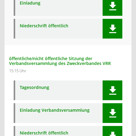
Einladung
Niederschrift öffentlich
öffentliche/nicht öffentliche Sitzung der
Verbandsversammlung des Zweckverbandes VRR
15:15 Uhr
Tagesordnung
Einladung Verbandsversammlung
Niederschrift öffentlich