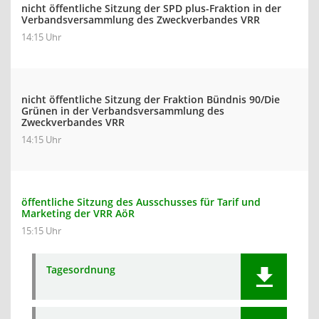
nicht öffentliche Sitzung der SPD plus-Fraktion in der
Verbandsversammlung des Zweckverbandes VRR
14:15 Uhr
nicht öffentliche Sitzung der Fraktion Bündnis 90/Die
Grünen in der Verbandsversammlung des
Zweckverbandes VRR
14:15 Uhr
öffentliche Sitzung des Ausschusses für Tarif und
Marketing der VRR AöR
15:15 Uhr
Tagesordnung