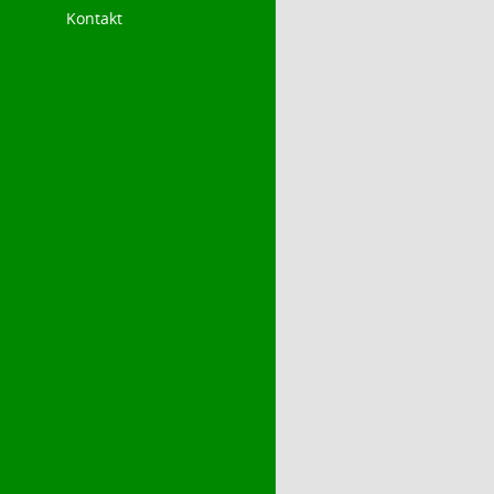
Kontakt