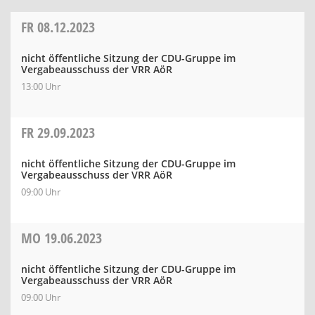
FR
08.12.2023
nicht öffentliche Sitzung der CDU-Gruppe im
Vergabeausschuss der VRR AöR
13:00 Uhr
FR
29.09.2023
nicht öffentliche Sitzung der CDU-Gruppe im
Vergabeausschuss der VRR AöR
09:00 Uhr
MO
19.06.2023
nicht öffentliche Sitzung der CDU-Gruppe im
Vergabeausschuss der VRR AöR
09:00 Uhr