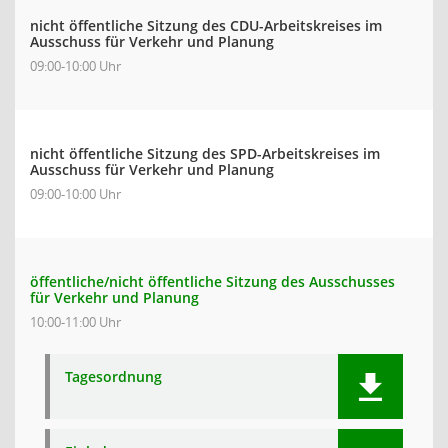
nicht öffentliche Sitzung des CDU-Arbeitskreises im
Ausschuss für Verkehr und Planung
09:00-10:00 Uhr
nicht öffentliche Sitzung des SPD-Arbeitskreises im
Ausschuss für Verkehr und Planung
09:00-10:00 Uhr
öffentliche/nicht öffentliche Sitzung des Ausschusses
für Verkehr und Planung
10:00-11:00 Uhr
Tagesordnung