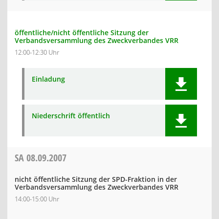
öffentliche/nicht öffentliche Sitzung der
Verbandsversammlung des Zweckverbandes VRR
12:00-12:30 Uhr
Einladung
Niederschrift öffentlich
SA
08.09.2007
nicht öffentliche Sitzung der SPD-Fraktion in der
Verbandsversammlung des Zweckverbandes VRR
14:00-15:00 Uhr