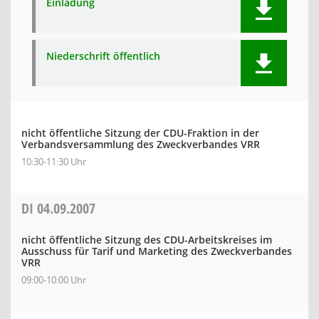
Einladung
Niederschrift öffentlich
nicht öffentliche Sitzung der CDU-Fraktion in der
Verbandsversammlung des Zweckverbandes VRR
10:30-11:30 Uhr
DI
04.09.2007
nicht öffentliche Sitzung des CDU-Arbeitskreises im
Ausschuss für Tarif und Marketing des Zweckverbandes
VRR
09:00-10:00 Uhr