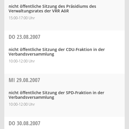
nicht öffentliche Sitzung des Präsidiums des
Verwaltungsrates der VRR AöR
15:00-17:00 Uhr
DO
23.08.2007
nicht öffentliche Sitzung der CDU-Fraktion in der
Verbandsversammlung
10:00-12:00 Uhr
MI
29.08.2007
nicht öffentliche Sitzung der SPD-Fraktion in der
Verbandsversammlung
10:00-12:00 Uhr
DO
30.08.2007