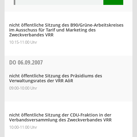
nicht öffentliche Sitzung des B90/Grüne-Arbeitskreises
im Ausschuss für Tarif und Marketing des
Zweckverbandes VRR
10:15-11:00 Uhr
DO
06.09.2007
nicht öffentliche Sitzung des Präsidiums des
Verwaltungsrates der VRR AöR
09:00-10:00 Uhr
nicht öffentliche Sitzung der CDU-Fraktion in der
Verbandsversammlung des Zweckverbandes VRR
10:00-11:00 Uhr