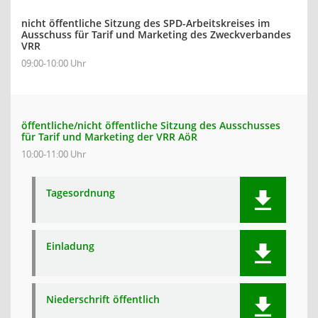
nicht öffentliche Sitzung des SPD-Arbeitskreises im
Ausschuss für Tarif und Marketing des Zweckverbandes
VRR
09:00-10:00 Uhr
öffentliche/nicht öffentliche Sitzung des Ausschusses
für Tarif und Marketing der VRR AöR
10:00-11:00 Uhr
Tagesordnung
Einladung
Niederschrift öffentlich