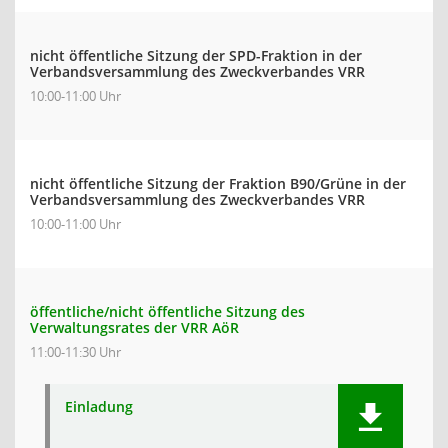
nicht öffentliche Sitzung der SPD-Fraktion in der
Verbandsversammlung des Zweckverbandes VRR
10:00-11:00 Uhr
nicht öffentliche Sitzung der Fraktion B90/Grüne in der
Verbandsversammlung des Zweckverbandes VRR
10:00-11:00 Uhr
öffentliche/nicht öffentliche Sitzung des
Verwaltungsrates der VRR AöR
11:00-11:30 Uhr
Einladung