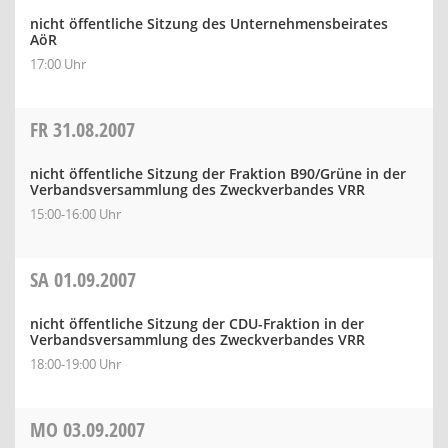
nicht öffentliche Sitzung des Unternehmensbeirates
AöR
17:00 Uhr
FR
31.08.2007
nicht öffentliche Sitzung der Fraktion B90/Grüne in der
Verbandsversammlung des Zweckverbandes VRR
15:00-16:00 Uhr
SA
01.09.2007
nicht öffentliche Sitzung der CDU-Fraktion in der
Verbandsversammlung des Zweckverbandes VRR
18:00-19:00 Uhr
MO
03.09.2007