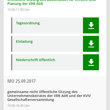
Planung der VRR AöR
10:00-11:00 Uhr
Tagesordnung
Einladung
Niederschrift öffentlich
MO
25.09.2017
gemeinsame nicht öffentliche Sitzung des
Unternehmensbeirates der VRR AöR und der KViV
Gesellschafterversammlung
15:00-16:45 Uhr