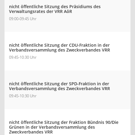
nicht öffentliche Sitzung des Präsidiums des
Verwaltungsrates der VRR AöR
09:00-09:45 Uhr
nicht öffentliche Sitzung der CDU-Fraktion in der
Verbandsversammlung des Zweckverbandes VRR
09:45-10:30 Uhr
nicht öffentliche Sitzung der SPD-Fraktion in der
Verbandsversammlung des Zweckverbandes VRR
09:45-10:30 Uhr
nicht öffentliche Sitzung der Fraktion Bündnis 90/Die
Grünen in der Verbandsversammlung des
Zweckverbandes VRR