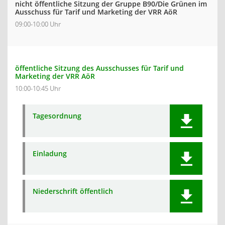
nicht öffentliche Sitzung der Gruppe B90/Die Grünen im
Ausschuss für Tarif und Marketing der VRR AöR
09:00-10:00 Uhr
öffentliche Sitzung des Ausschusses für Tarif und
Marketing der VRR AöR
10:00-10:45 Uhr
Tagesordnung
Einladung
Niederschrift öffentlich