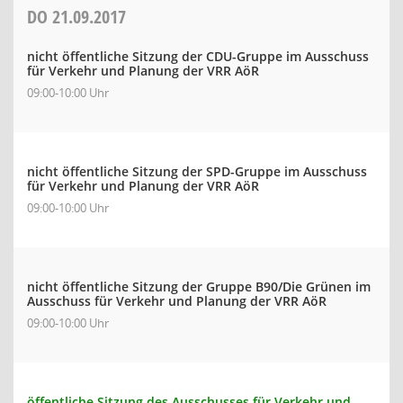
DO
21.09.2017
nicht öffentliche Sitzung der CDU-Gruppe im Ausschuss
für Verkehr und Planung der VRR AöR
09:00-10:00 Uhr
nicht öffentliche Sitzung der SPD-Gruppe im Ausschuss
für Verkehr und Planung der VRR AöR
09:00-10:00 Uhr
nicht öffentliche Sitzung der Gruppe B90/Die Grünen im
Ausschuss für Verkehr und Planung der VRR AöR
09:00-10:00 Uhr
öffentliche Sitzung des Ausschusses für Verkehr und