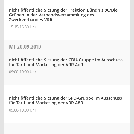
nicht öffentliche Sitzung der Fraktion Bündnis 90/Die
Grünen in der Verbandsversammlung des
Zweckverbandes VRR
15:15-16:30 Uhr
MI
20.09.2017
nicht öffentliche Sitzung der CDU-Gruppe im Ausschuss
für Tarif und Marketing der VRR AöR
09:00-10:00 Uhr
nicht öffentliche Sitzung der SPD-Gruppe im Ausschuss
für Tarif und Marketing der VRR AöR
09:00-10:00 Uhr