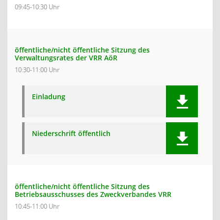
09:45-10:30 Uhr
öffentliche/nicht öffentliche Sitzung des
Verwaltungsrates der VRR AöR
10:30-11:00 Uhr
Einladung
Niederschrift öffentlich
öffentliche/nicht öffentliche Sitzung des
Betriebsausschusses des Zweckverbandes VRR
10:45-11:00 Uhr