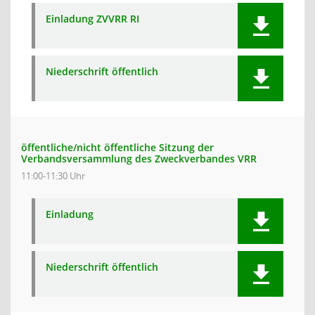
Einladung ZVVRR RI
Niederschrift öffentlich
öffentliche/nicht öffentliche Sitzung der
Verbandsversammlung des Zweckverbandes VRR
11:00-11:30 Uhr
Einladung
Niederschrift öffentlich