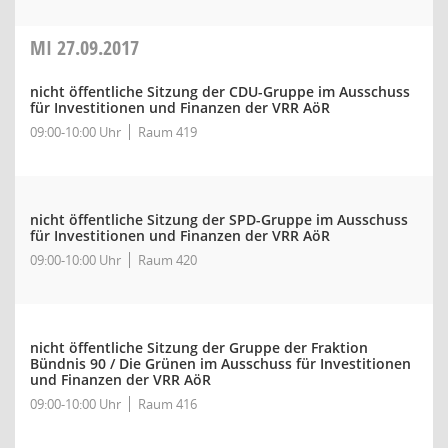
MI
27.09.2017
nicht öffentliche Sitzung der CDU-Gruppe im Ausschuss
für Investitionen und Finanzen der VRR AöR
09:00-10:00 Uhr
Raum 419
nicht öffentliche Sitzung der SPD-Gruppe im Ausschuss
für Investitionen und Finanzen der VRR AöR
09:00-10:00 Uhr
Raum 420
nicht öffentliche Sitzung der Gruppe der Fraktion
Bündnis 90 / Die Grünen im Ausschuss für Investitionen
und Finanzen der VRR AöR
09:00-10:00 Uhr
Raum 416