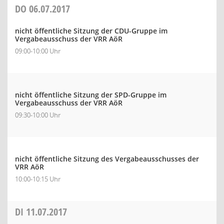
DO
06.07.2017
nicht öffentliche Sitzung der CDU-Gruppe im
Vergabeausschuss der VRR AöR
09:00-10:00 Uhr
nicht öffentliche Sitzung der SPD-Gruppe im
Vergabeausschuss der VRR AöR
09:30-10:00 Uhr
nicht öffentliche Sitzung des Vergabeausschusses der
VRR AöR
10:00-10:15 Uhr
DI
11.07.2017