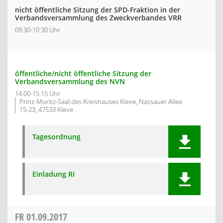
nicht öffentliche Sitzung der SPD-Fraktion in der
Verbandsversammlung des Zweckverbandes VRR
09:30-10:30 Uhr
öffentliche/nicht öffentliche Sitzung der
Verbandsversammlung des NVN
14:00-15:15 Uhr
Prinz-Moritz-Saal des Kreishauses Kleve, Nassauer Allee
15-23, 47533 Kleve
Tagesordnung
Einladung RI
FR
01.09.2017