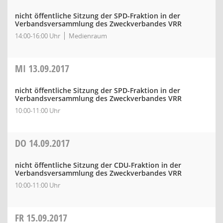
nicht öffentliche Sitzung der SPD-Fraktion in der
Verbandsversammlung des Zweckverbandes VRR
14:00-16:00 Uhr
Medienraum
MI
13.09.2017
nicht öffentliche Sitzung der SPD-Fraktion in der
Verbandsversammlung des Zweckverbandes VRR
10:00-11:00 Uhr
DO
14.09.2017
nicht öffentliche Sitzung der CDU-Fraktion in der
Verbandsversammlung des Zweckverbandes VRR
10:00-11:00 Uhr
FR
15.09.2017