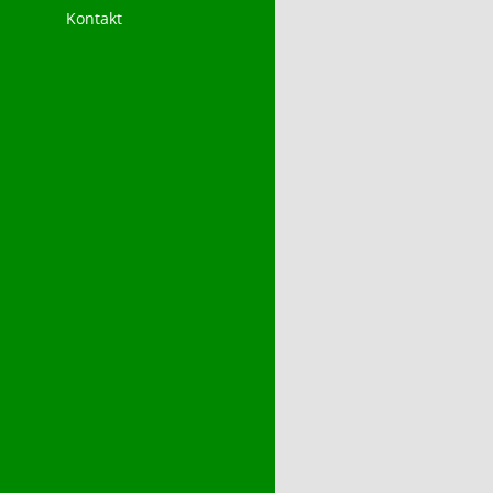
Kontakt