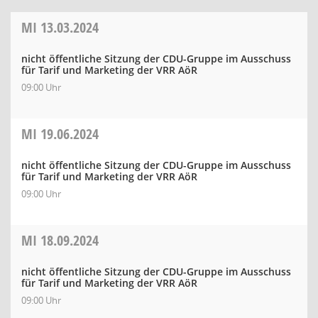
MI
13.03.2024
nicht öffentliche Sitzung der CDU-Gruppe im Ausschuss
für Tarif und Marketing der VRR AöR
09:00 Uhr
MI
19.06.2024
nicht öffentliche Sitzung der CDU-Gruppe im Ausschuss
für Tarif und Marketing der VRR AöR
09:00 Uhr
MI
18.09.2024
nicht öffentliche Sitzung der CDU-Gruppe im Ausschuss
für Tarif und Marketing der VRR AöR
09:00 Uhr