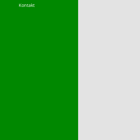
Kontakt