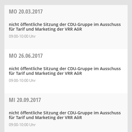
MO
20.03.2017
nicht öffentliche Sitzung der CDU-Gruppe im Ausschuss
für Tarif und Marketing der VRR AöR
09:00-10:00 Uhr
MO
26.06.2017
nicht öffentliche Sitzung der CDU-Gruppe im Ausschuss
für Tarif und Marketing der VRR AöR
09:00-10:00 Uhr
MI
20.09.2017
nicht öffentliche Sitzung der CDU-Gruppe im Ausschuss
für Tarif und Marketing der VRR AöR
09:00-10:00 Uhr