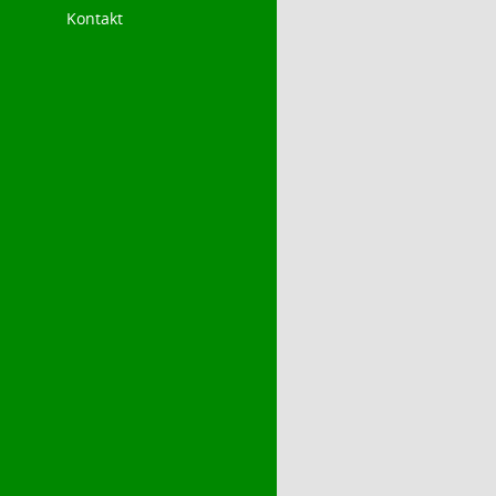
Kontakt