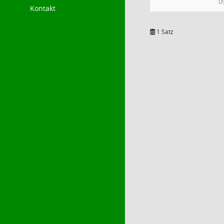
0
Kontakt
1 Satz