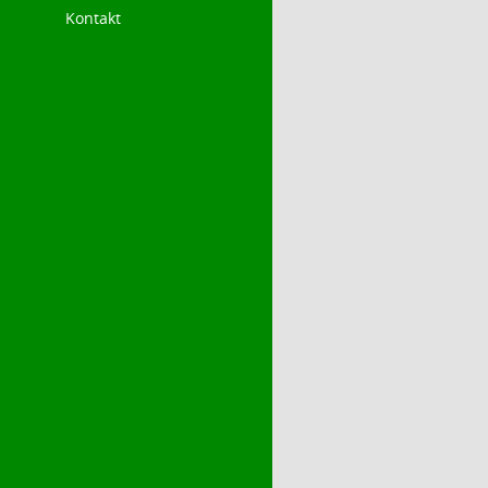
Kontakt