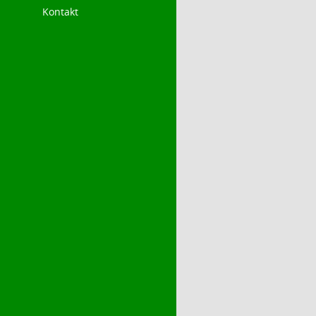
Kontakt