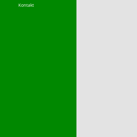
Kontakt