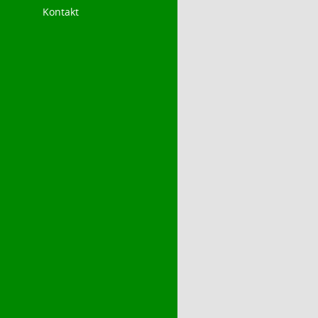
Kontakt