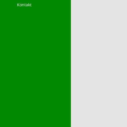
Kontakt