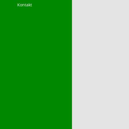
Kontakt