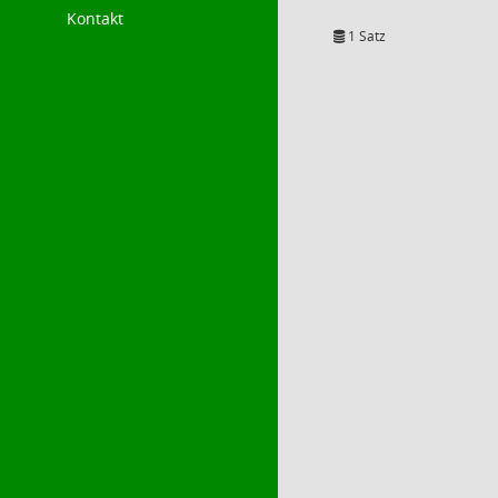
Kontakt
1 Satz