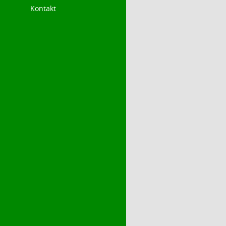
Kontakt