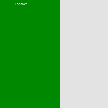
Kontakt